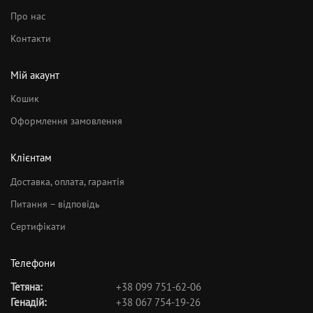
Про нас
Контакти
Мій акаунт
Кошик
Оформлення замовлення
Клієнтам
Доставка, оплата, гарантія
Питання – відповідь
Сертифікати
Телефони
Тетяна:
+38 099 751-62-06
Генадій:
+38 067 754-19-26